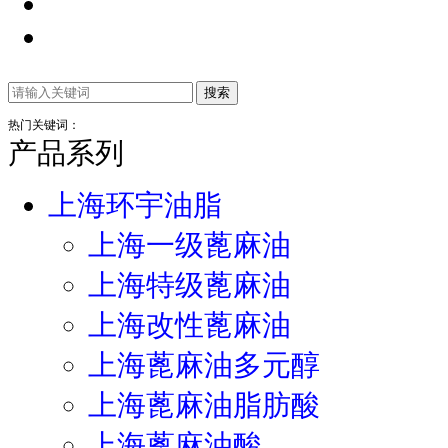
热门关键词：
产品系列
上海环宇油脂
上海一级蓖麻油
上海特级蓖麻油
上海改性蓖麻油
上海蓖麻油多元醇
上海蓖麻油脂肪酸
上海蓖麻油酸