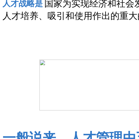
国家为实现经济和社会
人才战略是
人才培养、吸引和使用作出的重大
一般说来，人才管理由