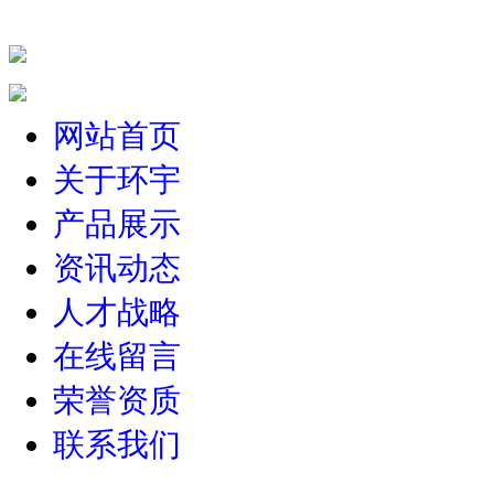
网站首页
关于环宇
产品展示
资讯动态
人才战略
在线留言
荣誉资质
联系我们