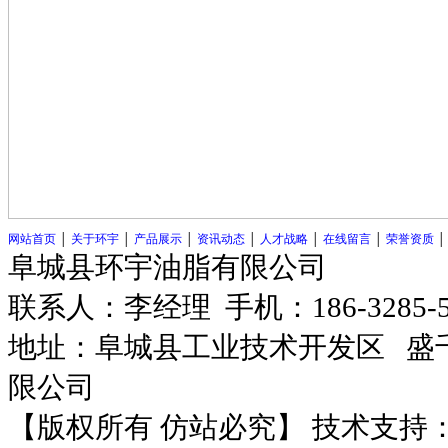
网站首页
│
关于环宇
│
产品展示
│
资讯动态
│
人才战略
│
在线留言
│
荣誉资质
阜城县环宇油脂有限公司
联系人：李经理 手机：186-3285-
地址：阜城县工业技术开发区
盛千
限公司
【版权所有 仿站必究】 技术支持