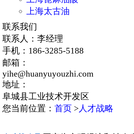
上海太古油
联系我们
联系人：李经理
手机：186-3285-5188
邮箱：
yihe@huanyuyouzhi.com
地址：
阜城县工业技术开发区
您当前位置：
首页
>
人才战略