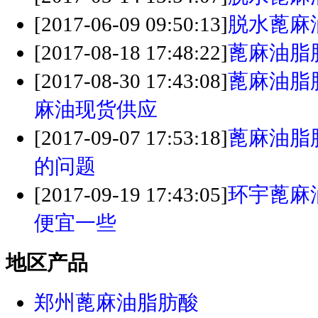
[2017-06-09 09:50:13]
脱水蓖麻
[2017-08-18 17:48:22]
蓖麻油脂
[2017-08-30 17:43:08]
蓖麻油脂
麻油现货供应
[2017-09-07 17:53:18]
蓖麻油脂
的问题
[2017-09-19 17:43:05]
环宇蓖麻
便宜一些
地区产品
郑州蓖麻油脂肪酸