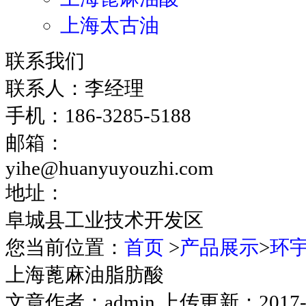
上海太古油
联系我们
联系人：李经理
手机：186-3285-5188
邮箱：
yihe@huanyuyouzhi.com
地址：
阜城县工业技术开发区
您当前位置：
首页
>
产品展示
>
环
上海蓖麻油脂肪酸
文章作者：admin 上传更新：2017-03-