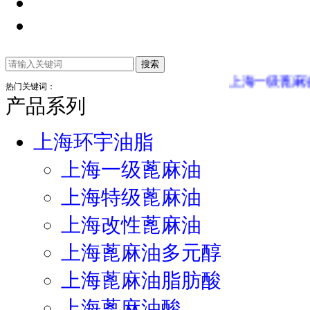
上海一级蓖麻油
上海
热门关键词：
产品系列
上海环宇油脂
上海一级蓖麻油
上海特级蓖麻油
上海改性蓖麻油
上海蓖麻油多元醇
上海蓖麻油脂肪酸
上海蓖麻油酸