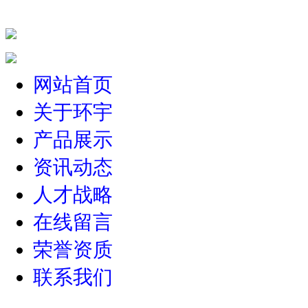
网站首页
关于环宇
产品展示
资讯动态
人才战略
在线留言
荣誉资质
联系我们