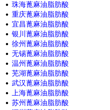
珠海蓖麻油脂肪酸
重庆蓖麻油脂肪酸
宜昌蓖麻油脂肪酸
银川蓖麻油脂肪酸
徐州蓖麻油脂肪酸
无锡蓖麻油脂肪酸
温州蓖麻油脂肪酸
芜湖蓖麻油脂肪酸
武汉蓖麻油脂肪酸
上海蓖麻油脂肪酸
苏州蓖麻油脂肪酸