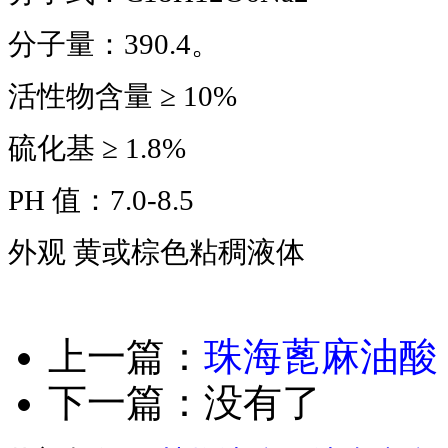
分子量：390.4。
活性物含量 ≥ 10%
硫化基 ≥ 1.8%
PH 值：7.0-8.5
外观 黄或棕色粘稠液体
上一篇：
珠海蓖麻油酸
下一篇：没有了