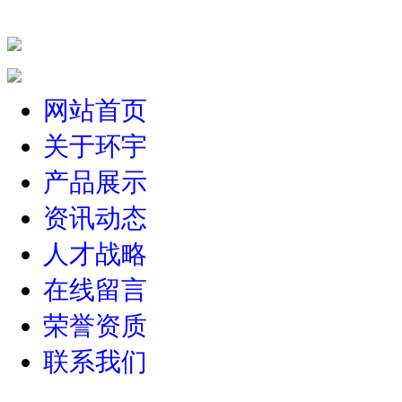
网站首页
关于环宇
产品展示
资讯动态
人才战略
在线留言
荣誉资质
联系我们