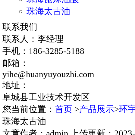
珠海太古油
联系我们
联系人：李经理
手机：186-3285-5188
邮箱：
yihe@huanyuyouzhi.com
地址：
阜城县工业技术开发区
您当前位置：
首页
>
产品展示
>
环
珠海太古油
文章作者：admin 上传更新：2023-05-