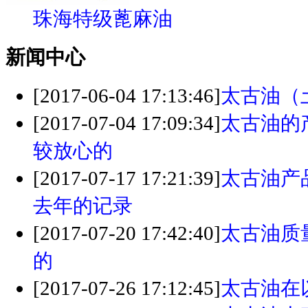
珠海特级蓖麻油
新闻中心
[2017-06-04 17:13:46]
太古油（
[2017-07-04 17:09:34]
太古油的
较放心的
[2017-07-17 17:21:39]
太古油产
去年的记录
[2017-07-20 17:42:40]
太古油质
的
[2017-07-26 17:12:45]
太古油在