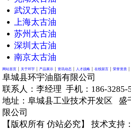
武汉太古油
上海太古油
苏州太古油
深圳太古油
南京太古油
网站首页
│
关于环宇
│
产品展示
│
资讯动态
│
人才战略
│
在线留言
│
荣誉资质
阜城县环宇油脂有限公司
联系人：李经理 手机：186-3285-
地址：阜城县工业技术开发区
盛千
限公司
【版权所有 仿站必究】 技术支持