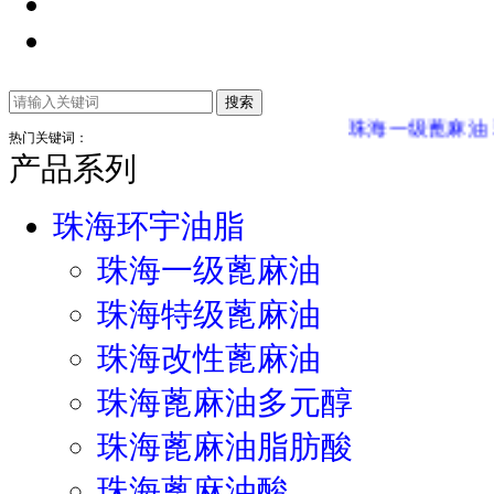
珠海一级蓖麻油
珠海特
热门关键词：
产品系列
珠海环宇油脂
珠海一级蓖麻油
珠海特级蓖麻油
珠海改性蓖麻油
珠海蓖麻油多元醇
珠海蓖麻油脂肪酸
珠海蓖麻油酸