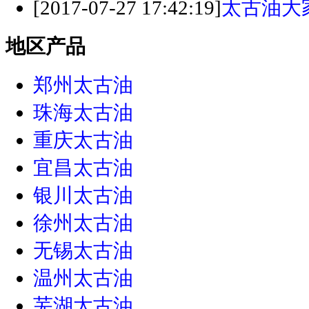
[2017-07-27 17:42:19]
太古油大
地区产品
郑州太古油
珠海太古油
重庆太古油
宜昌太古油
银川太古油
徐州太古油
无锡太古油
温州太古油
芜湖太古油