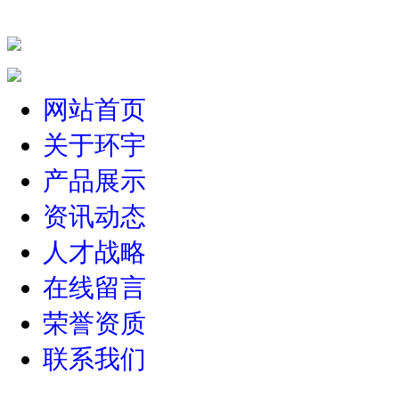
网站首页
关于环宇
产品展示
资讯动态
人才战略
在线留言
荣誉资质
联系我们