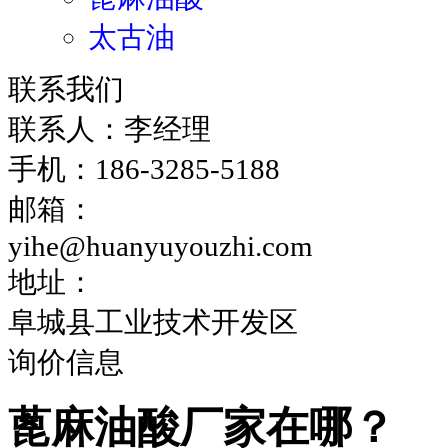
太古油
联系我们
联系人：李经理
手机：186-3285-5188
邮箱：
yihe@huanyuyouzhi.com
地址：
阜城县工业技术开发区
询价信息
蓖麻油酸厂家在哪？