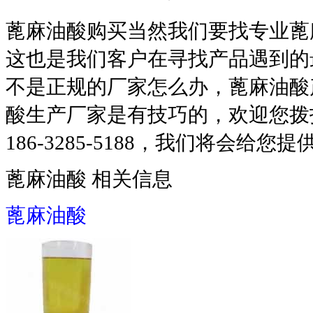
蓖麻油酸购买当然我们要找专业蓖
这也是我们客户在寻找产品遇到的
不是正规的厂家怎么办，蓖麻油酸
酸生产厂家是有技巧的，欢迎您拨
186-3285-5188，我们将会
蓖麻油酸 相关信息
蓖麻油酸