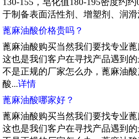
130-155，皂化值180-195密度约约
于制备表面活性剂、增塑剂、润滑
蓖麻油酸价格贵吗？
蓖麻油酸购买当然我们要找专业蓖
这也是我们客户在寻找产品遇到的
不是正规的厂家怎么办，蓖麻油酸
酸...
详情
蓖麻油酸哪家好？
蓖麻油酸购买当然我们要找专业蓖
这也是我们客户在寻找产品遇到的