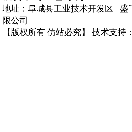
地址：阜城县工业技术开发区
盛千
限公司
【版权所有 仿站必究】 技术支持